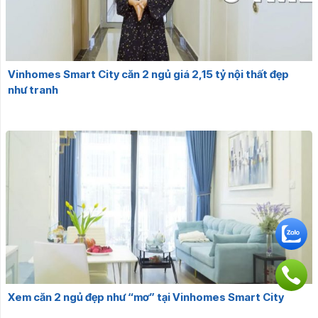
Vinhomes Smart City căn 2 ngủ giá 2,15 tỷ nội thất đẹp
như tranh
Xem căn 2 ngủ đẹp như “mơ” tại Vinhomes Smart City