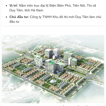
Vị trí:
Nằm trên trục đại lộ Điện Biên Phủ, Tiên Nội, Thị xã
Duy Tiên, tỉnh Hà Nam
Chủ đầu tư:
Công ty TNHH Khu đô thị mới Duy Tiên làm chủ
đầu tư