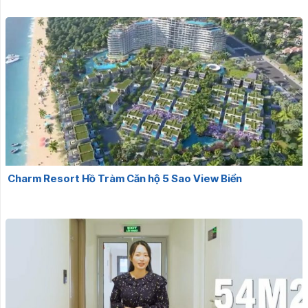
Charm Resort Hồ Tràm Căn hộ 5 Sao View Biển