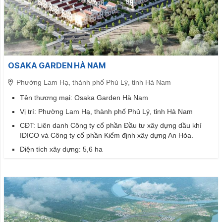
OSAKA GARDEN HÀ NAM
Phường Lam Hạ, thành phố Phủ Lý, tỉnh Hà Nam
Tên thương mại: Osaka Garden Hà Nam
Vị trí: Phường Lam Hạ, thành phố Phủ Lý, tỉnh Hà Nam
CĐT: Liên danh Công ty cổ phần Đầu tư xây dựng dầu khí
IDICO và Công ty cổ phần Kiểm định xây dựng An Hòa.
Diện tích xây dựng: 5,6 ha